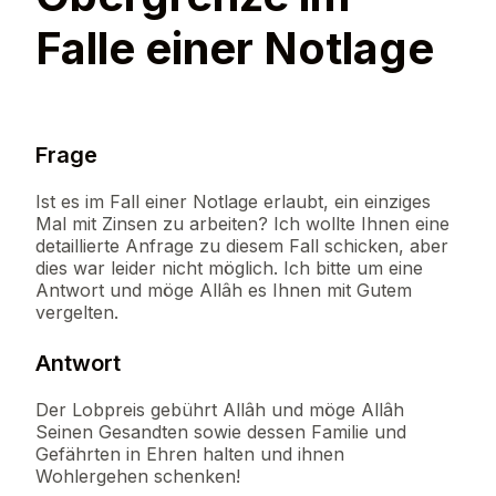
Falle einer Notlage
Frage
Ist es im Fall einer Notlage erlaubt, ein einziges
Mal mit Zinsen zu arbeiten? Ich wollte Ihnen eine
detaillierte Anfrage zu diesem Fall schicken, aber
dies war leider nicht möglich. Ich bitte um eine
Antwort und möge Allâh es Ihnen mit Gutem
vergelten.
Antwort
Der Lobpreis gebührt Allâh und möge Allâh
Seinen Gesandten sowie dessen Familie und
Gefährten in Ehren halten und ihnen
Wohlergehen schenken!