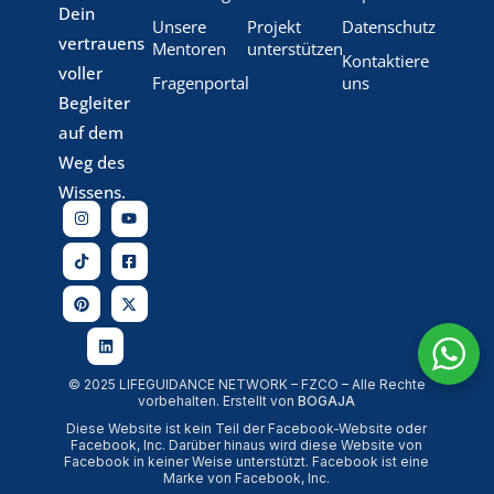
Dein
Unsere
Projekt
Datenschutz
vertrauens
Mentoren
unterstützen
Kontaktiere
voller
Fragenportal
uns
Begleiter
auf dem
Weg des
Wissens.
© 2025 LIFEGUIDANCE NETWORK – FZCO – Alle Rechte
vorbehalten. Erstellt von
BOGAJA
Diese Website ist kein Teil der Facebook-Website oder
Facebook, Inc. Darüber hinaus wird diese Website von
Facebook in keiner Weise unterstützt. Facebook ist eine
Marke von Facebook, Inc.