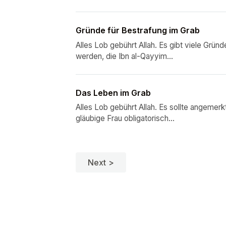
Gründe für Bestrafung im Grab
Alles Lob gebührt Allah. Es gibt viele Grü
werden, die Ibn al-Qayyim...
Das Leben im Grab
Alles Lob gebührt Allah. Es sollte angemer
gläubige Frau obligatorisch...
Next