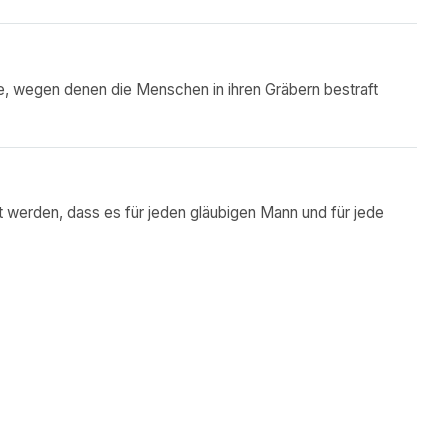
nde, wegen denen die Menschen in ihren Gräbern bestraft
kt werden, dass es für jeden gläubigen Mann und für jede