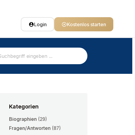
Login
Kostenlos starten
Kategorien
Biographien
(29)
Fragen/Antworten
(87)