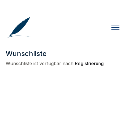
Wunschliste
Wunschliste ist verfügbar nach
Registrierung