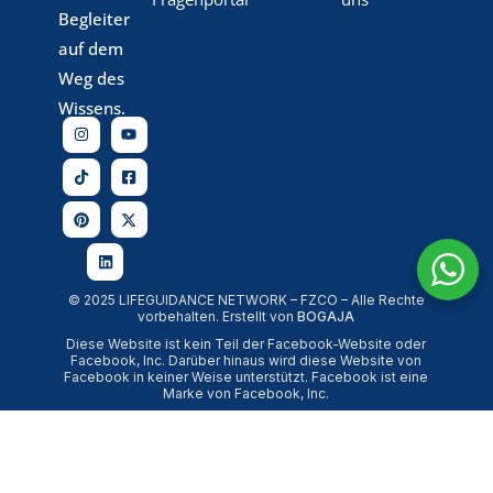
Begleiter
auf dem
Weg des
Wissens.
© 2025 LIFEGUIDANCE NETWORK – FZCO – Alle Rechte
vorbehalten. Erstellt von
BOGAJA
Diese Website ist kein Teil der Facebook-Website oder
Facebook, Inc. Darüber hinaus wird diese Website von
Facebook in keiner Weise unterstützt. Facebook ist eine
Marke von Facebook, Inc.