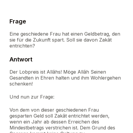
Frage
Eine geschiedene Frau hat einen Geldbetrag, den
sie für die Zukunft spart. Soll sie davon Zakât
entrichten?
Antwort
Der Lobpreis ist Allâhs! Möge Allâh Seinen
Gesandten in Ehren halten und ihm Wohlergehen
schenken!
Und nun zur Frage:
Von dem von dieser geschiedenen Frau
gesparten Geld soll Zakât entrichtet werden,
wenn ein Jahr ab dessen Erreichen des
Mindestbetrags verstrichen ist. Dem Grund des