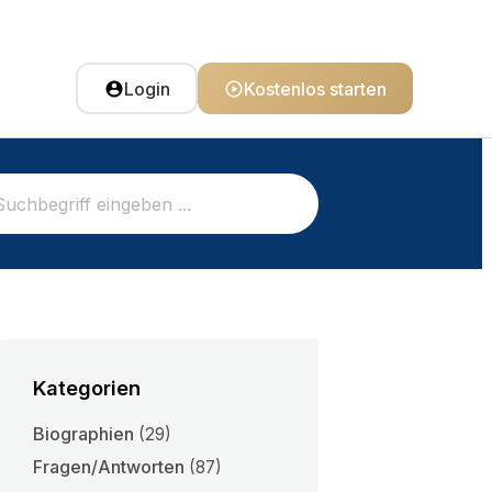
Login
Kostenlos starten
Kategorien
Biographien
(29)
Fragen/Antworten
(87)