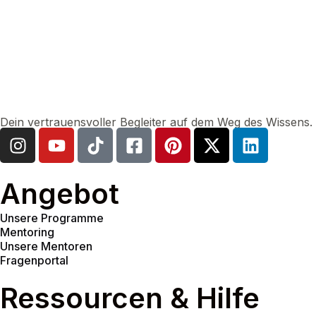
Dein vertrauensvoller Begleiter auf dem Weg des Wissens.
Angebot
Unsere Programme
Mentoring
Unsere Mentoren
Fragenportal
Ressourcen & Hilfe