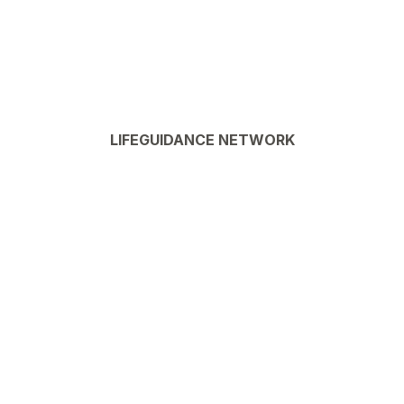
LIFEGUIDANCE NETWORK