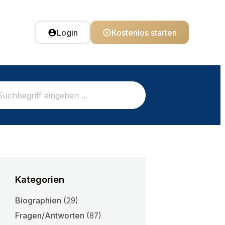
Login
Kostenlos starten
Kategorien
Biographien
(29)
Fragen/Antworten
(87)