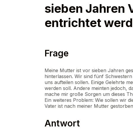
sieben Jahren 
entrichtet wer
Frage
Meine Mutter ist vor sieben Jahren ge
hinterlassen. Wir sind fünf Schwestern 
uns aufteilen sollen. Einige Gelehrte m
werden soll. Andere meinten jedoch, da
mache mir große Sorgen um dieses T
Ein weiteres Problem: Wie sollen wir di
Vater ist nach meiner Mutter gestorben.
Antwort