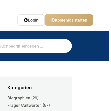
Login
Kostenlos starten
Kategorien
Biographien
(29)
Fragen/Antworten
(87)