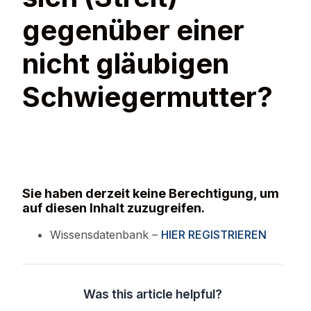
gegenüber einer
nicht gläubigen
Schwiegermutter?
Sie haben derzeit keine Berechtigung, um
auf diesen Inhalt zuzugreifen.
Wissensdatenbank –
HIER REGISTRIEREN
Was this article helpful?