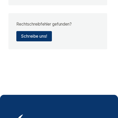
Rechtschreibfehler gefunden?
Schreibe uns!