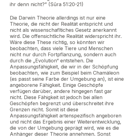
ihr denn nicht?” (Sûra 51:20-21)
Die Darwin Theorie allerdings ist nur eine
Theorie, die nicht der Realität entspricht und
nicht als wissenschafltiches Gesetz anerkannt
wird. Die offensichtliche Realität widerspricht ihr.
Wäre diese These richtig, so könnten wir
beobachten, dass viele Tiere und Menschen
nicht nur durch Fortpflanzung, sondern auch
durch die „Evolution“ entstehen. Die
Anpassungsfähigkeit, die wir in der Schöpfung
beobachten, wie zum Beispiel beim Chamäleon
(es passt seine Farbe der Umgebung an), ist eine
angeborene Fähigkeit. Einige Geschöpfe
verfügen darüber, andere hingegen fast gar
nicht. Diese Fähigkeit ist jedoch bei allen
Geschöpfen begrenzt und überschreitet ihre
Grenzen nicht. Somit ist diese
Anpassungsfähigkeit artenspezifisch angeboren
und nicht das Ergebnis einer Weiterentwicklung,
die von der Umgebung geprägt wird, wie es die
Anhänger dieser Theorie annehmen. Sonst