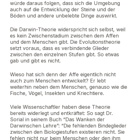
würde daraus folgen, dass sich die Umgebung
auch auf die Entwicklung der Steine und der
Böden und andere unbelebte Dinge auswirkt.
Die Darwin-Theorie widerspricht sich selbst, weil
es kein Zwischenstadium zwischen dem Affen
und dem Menschen gibt. Die Evolutionstheorie
setzt voraus, dass es verbindende Glieder
zwischen den einzelnen Stufen gibt. So etwas
gab und gibt es nicht.
Wieso hat sich denn der Affe eigentlich nicht
auch zum Menschen entwickelt? Er lebt
weiterhin neben dem Menschen, genauso wie die
Fische, Vögel, Insekten und Kriechtiere.
Viele Wissenschaftler haben diese Theorie
bereits widerlegt und entkräftet: So sagt Dr.
Sorial in seinem Buch “Das Wanken der
Darwinschen Lehre”: “Die fehlenden Bindeglieder
zwischen den Biologiestufen existieren nicht. Sie
fehlen nicht nur beim Menschen oder den ihm