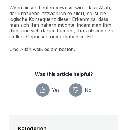
Wenn diesen Leuten bewusst wird, dass Allâh,
der Erhabene, tatsächlich existiert, so ist die
logische Konsequenz dieser Erkenntnis, dass
man sich Ihm nähern möchte, indem man Ihm
dient und sich darum bemüht, Ihn zufrieden zu
stellen. Gepriesen und erhaben sei Er!
Und Allâh weiß es am besten.
Was this article helpful?
Yes
No
Kategorien