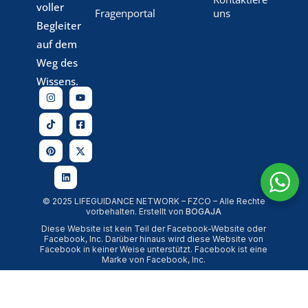
voller
Fragenportal
uns
Begleiter
auf dem
Weg des
Wissens.
© 2025 LIFEGUIDANCE NETWORK – FZCO – Alle Rechte
vorbehalten. Erstellt von
BOGAJA
Diese Website ist kein Teil der Facebook-Website oder
Facebook, Inc. Darüber hinaus wird diese Website von
Facebook in keiner Weise unterstützt. Facebook ist eine
Marke von Facebook, Inc.