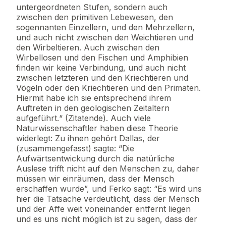
untergeordneten Stufen, sondern auch
zwischen den primitiven Lebewesen, den
sogennanten Einzellern, und den Mehrzellern,
und auch nicht zwischen den Weichtieren und
den Wirbeltieren. Auch zwischen den
Wirbellosen und den Fischen und Amphibien
finden wir keine Verbindung, und auch nicht
zwischen letzteren und den Kriechtieren und
Vögeln oder den Kriechtieren und den Primaten.
Hiermit habe ich sie entsprechend ihrem
Auftreten in den geologischen Zeitaltern
aufgeführt.“ (Zitatende). Auch viele
Naturwissenschaftler haben diese Theorie
widerlegt: Zu ihnen gehört Dallas, der
(zusammengefasst) sagte: “Die
Aufwärtsentwickung durch die natürliche
Auslese trifft nicht auf den Menschen zu, daher
müssen wir einräumen, dass der Mensch
erschaffen wurde”, und Ferko sagt: “Es wird uns
hier die Tatsache verdeutlicht, dass der Mensch
und der Affe weit voneinander entfernt liegen
und es uns nicht möglich ist zu sagen, dass der