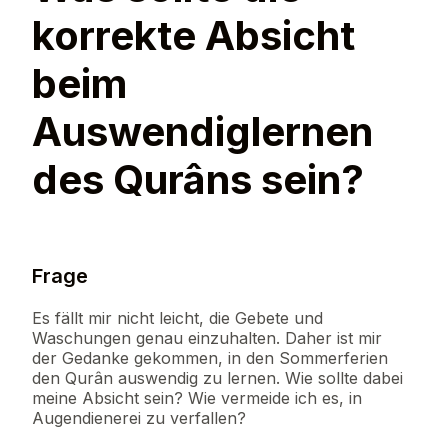
korrekte Absicht
beim
Auswendiglernen
des Qurâns sein?
Frage
Es fällt mir nicht leicht, die Gebete und
Waschungen genau einzuhalten. Daher ist mir
der Gedanke gekommen, in den Sommerferien
den Qurân auswendig zu lernen. Wie sollte dabei
meine Absicht sein? Wie vermeide ich es, in
Augendienerei zu verfallen?