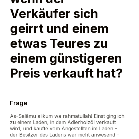
Verkäufer sich
geirrt und einem
etwas Teures zu
einem günstigeren
Preis verkauft hat?
Frage
As-Salâmu alikum wa rahmatullah! Einst ging ich
zu einem Laden, in dem Adlerholzöl verkauft
wird, und kaufte vom Angestellten im Laden –
der Besitzer des Ladens war nicht anwesend –