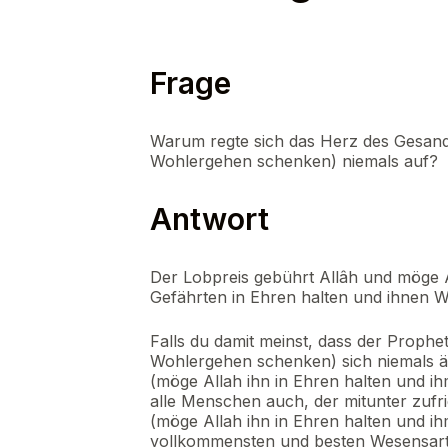
Frage
Warum regte sich das Herz des Gesandt
Wohlergehen schenken) niemals auf?
Antwort
Der Lobpreis gebührt Allâh und möge 
Gefährten in Ehren halten und ihnen 
Falls du damit meinst, dass der Prophe
Wohlergehen schenken) sich niemals ärg
(möge Allah ihn in Ehren halten und 
alle Menschen auch, der mitunter zufri
(möge Allah ihn in Ehren halten und 
vollkommensten und besten Wesensart.