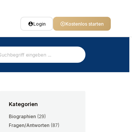
Login
Kostenlos starten
Kategorien
Biographien
(29)
Fragen/Antworten
(87)