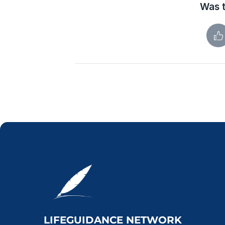
Was t
LIFEGUIDANCE NETWORK