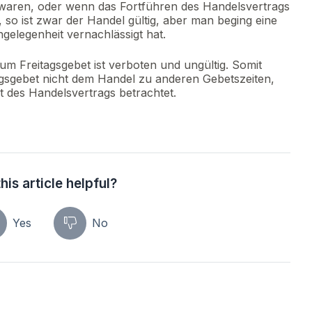
 waren, oder wenn das Fortführen des Handelsvertrags
so ist zwar der Handel gültig, aber man beging eine
gelegenheit vernachlässigt hat.
 Freitagsgebet ist verboten und ungültig. Somit
gsgebet nicht dem Handel zu anderen Gebetszeiten,
t des Handelsvertrags betrachtet.
his article helpful?
Yes
No