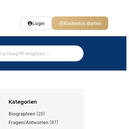
Login
Kostenlos starten
Kategorien
Biographien
(29)
Fragen/Antworten
(87)