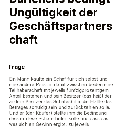
Ungültigkeit der
Geschäftspartners
chaft
Frage
Ein Mann kaufte ein Schaf für sich selbst und
eine andere Person, damit zwischen beiden eine
Teilhaberschaft mit jeweils fünfzigprozentigem
Anteil bestehen und sein Besitzer (das heißt der
andere Besitzer des Schafes) ihm die Hälfte des
Betrages schuldig sein und zurückzahlen solle.
Und er (der Käufer) stellte ihm die Bedingung,
dass er diese Schafe hüten solle und dass das,
was sich an Gewinn ergibt, zu jeweils