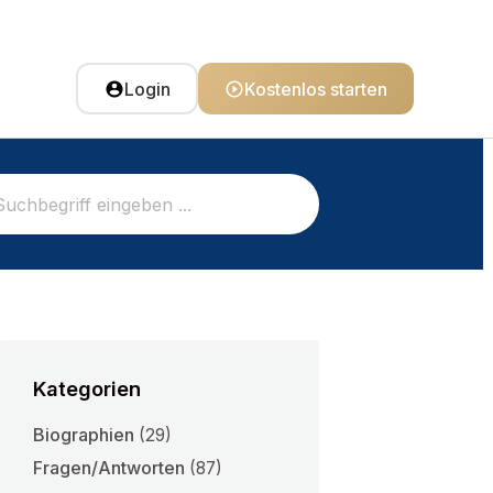
Login
Kostenlos starten
Kategorien
Biographien
(29)
Fragen/Antworten
(87)