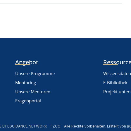
Angebot
Ressource
Unsere Programme
Wissensdate
Mentoring
E-Bibliothek
Unsere Mentoren
Projekt unter
Fragenportal
5 LIFEGUIDANCE NETWORK – FZCO – Alle Rechte vorbehalten. Erstellt von
B