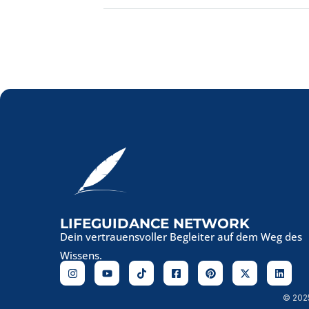
LIFEGUIDANCE NETWORK
Dein vertrauensvoller Begleiter auf dem Weg des
Wissens.
© 202