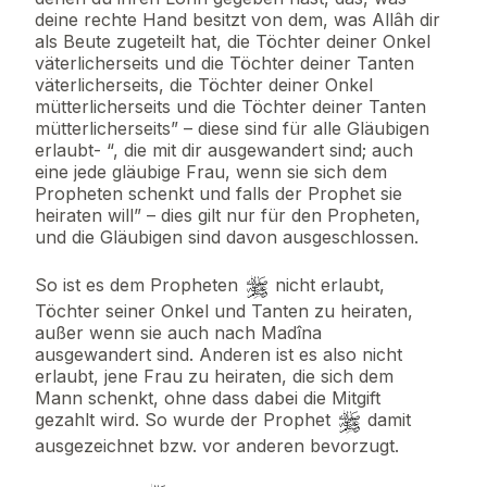
deine rechte Hand besitzt von dem, was Allâh dir
als Beute zugeteilt hat, die Töchter deiner Onkel
väterlicherseits und die Töchter deiner Tanten
väterlicherseits, die Töchter deiner Onkel
mütterlicherseits und die Töchter deiner Tanten
mütterlicherseits” – diese sind für alle Gläubigen
erlaubt- “, die mit dir ausgewandert sind; auch
eine jede gläubige Frau, wenn sie sich dem
Propheten schenkt und falls der Prophet sie
heiraten will” – dies gilt nur für den Propheten,
und die Gläubigen sind davon ausgeschlossen.
So ist es dem Propheten
nicht erlaubt,
Töchter seiner Onkel und Tanten zu heiraten,
außer wenn sie auch nach Madîna
ausgewandert sind. Anderen ist es also nicht
erlaubt, jene Frau zu heiraten, die sich dem
Mann schenkt, ohne dass dabei die Mitgift
gezahlt wird. So wurde der Prophet
damit
ausgezeichnet bzw. vor anderen bevorzugt.