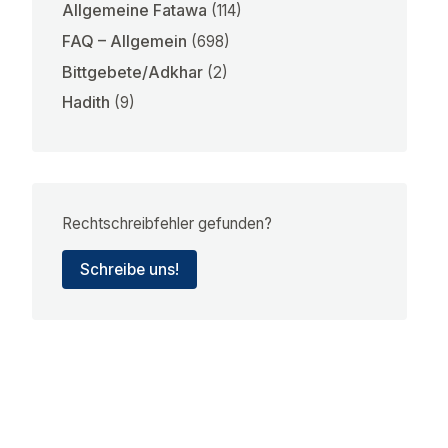
Allgemeine Fatawa
(114)
FAQ – Allgemein
(698)
Bittgebete/Adkhar
(2)
Hadith
(9)
Rechtschreibfehler gefunden?
Schreibe uns!