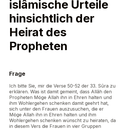
islâmische Urteile
hinsichtlich der
Heirat des
Propheten
Frage
Ich bitte Sie, mir die Verse 50-52 der 33. Sûra zu
erklären. Was ist damit gemeint, dass Allâh den
Propheten Möge Allah ihn in Ehren halten und
ihm Wohlergehen schenken damit geehrt hat,
sich unter den Frauen auszusuchen, die er
Möge Allah ihn in Ehren halten und ihm
Wohlergehen schenken wünscht zu heiraten, da
in diesem Vers die Frauen in vier Gruppen