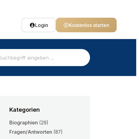
Login
Kostenlos starten
Kategorien
Biographien
(29)
Fragen/Antworten
(87)