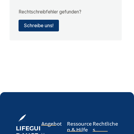
Rechtschreibfehler gefunden?
Schreibe uns!
Angebot
Ressource
Rechtliche
LIFEGUI
n & Hilfe
s