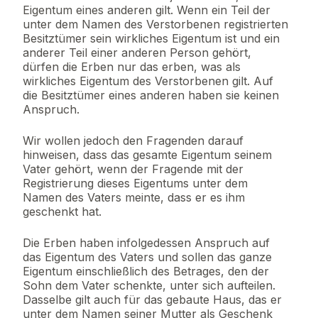
Eigentum eines anderen gilt. Wenn ein Teil der
unter dem Namen des Verstorbenen registrierten
Besitztümer sein wirkliches Eigentum ist und ein
anderer Teil einer anderen Person gehört,
dürfen die Erben nur das erben, was als
wirkliches Eigentum des Verstorbenen gilt. Auf
die Besitztümer eines anderen haben sie keinen
Anspruch.
Wir wollen jedoch den Fragenden darauf
hinweisen, dass das gesamte Eigentum seinem
Vater gehört, wenn der Fragende mit der
Registrierung dieses Eigentums unter dem
Namen des Vaters meinte, dass er es ihm
geschenkt hat.
Die Erben haben infolgedessen Anspruch auf
das Eigentum des Vaters und sollen das ganze
Eigentum einschließlich des Betrages, den der
Sohn dem Vater schenkte, unter sich aufteilen.
Dasselbe gilt auch für das gebaute Haus, das er
unter dem Namen seiner Mutter als Geschenk