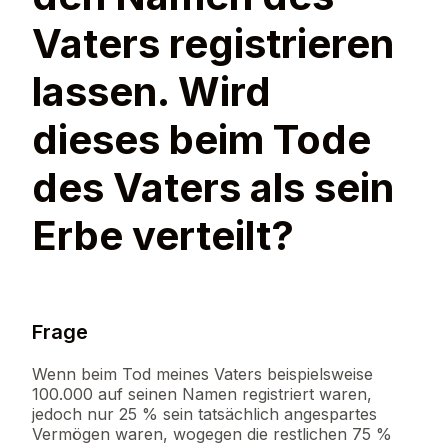
Vaters registrieren
lassen. Wird
dieses beim Tode
des Vaters als sein
Erbe verteilt?
Frage
Wenn beim Tod meines Vaters beispielsweise
100.000 auf seinen Namen registriert waren,
jedoch nur 25 % sein tatsächlich angespartes
Vermögen waren, wogegen die restlichen 75 %