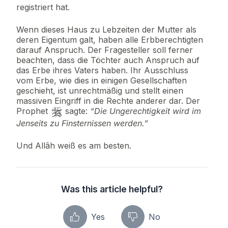
registriert hat.
Wenn dieses Haus zu Lebzeiten der Mutter als
deren Eigentum galt, haben alle Erbberechtigten
darauf Anspruch. Der Fragesteller soll ferner
beachten, dass die Töchter auch Anspruch auf
das Erbe ihres Vaters haben. Ihr Ausschluss
vom Erbe, wie dies in einigen Gesellschaften
geschieht, ist unrechtmäßig und stellt einen
massiven Eingriff in die Rechte anderer dar. Der
Prophet
sagte:
“Die Ungerechtigkeit wird im
Jenseits zu Finsternissen werden.”
Und Allâh weiß es am besten.
Was this article helpful?
Yes
No