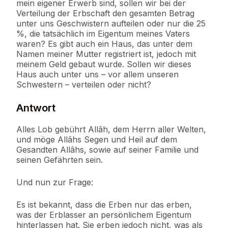
mein eigener Erwerb sind, sollen wir bei der
Verteilung der Erbschaft den gesamten Betrag
unter uns Geschwistern aufteilen oder nur die 25
%, die tatsächlich im Eigentum meines Vaters
waren? Es gibt auch ein Haus, das unter dem
Namen meiner Mutter registriert ist, jedoch mit
meinem Geld gebaut wurde. Sollen wir dieses
Haus auch unter uns – vor allem unseren
Schwestern – verteilen oder nicht?
Antwort
Alles Lob gebührt Allâh, dem Herrn aller Welten,
und möge Allâhs Segen und Heil auf dem
Gesandten Allâhs, sowie auf seiner Familie und
seinen Gefährten sein.
Und nun zur Frage:
Es ist bekannt, dass die Erben nur das erben,
was der Erblasser an persönlichem Eigentum
hinterlassen hat. Sie erben jedoch nicht, was als