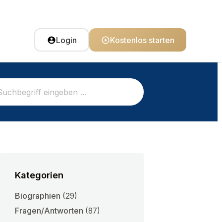
Login
Kostenlos starten
Kategorien
Biographien
(29)
Fragen/Antworten
(87)