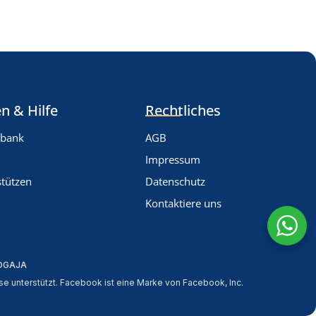
n & Hilfe
Rechtliches
nbank
AGB
Impressum
stützen
Datenschutz
Kontaktiere uns
OGAJA
e unterstützt. Facebook ist eine Marke von Facebook, Inc.