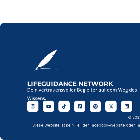
LIFEGUIDANCE NETWORK
Dein vertrauensvoller Begleiter auf dem Weg des
Wissens.
© 202
Diese Website ist kein Teil der Facebook-Website oder Fa