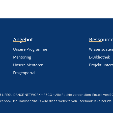
Angebot
Ressource
Unsere Programme
Wissensdate
Mentoring
E-Bibliothek
Unsere Mentoren
Projekt unter
Fragenportal
5 LIFEGUIDANCE NETWORK – FZCO – Alle Rechte vorbehalten. Erstellt von
B
cebook, Inc. Darüber hinaus wird diese Website von Facebook in keiner Weis