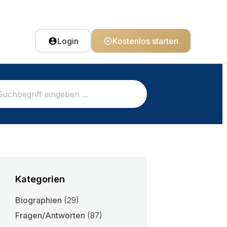
Login
Kostenlos starten
Kategorien
Biographien
(29)
Fragen/Antworten
(87)