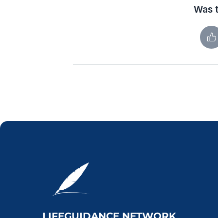
Was t
LIFEGUIDANCE NETWORK