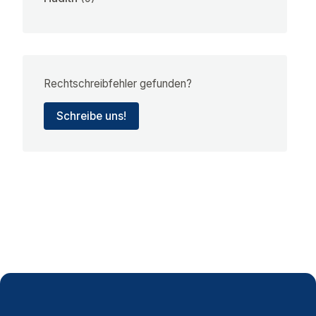
Rechtschreibfehler gefunden?
Schreibe uns!