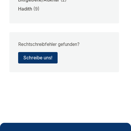
Hadith
(9)
Rechtschreibfehler gefunden?
Schreibe uns!