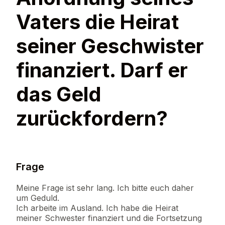
Vaters die Heirat
seiner Geschwister
finanziert. Darf er
das Geld
zurückfordern?
Frage
Meine Frage ist sehr lang. Ich bitte euch daher
um Geduld.
Ich arbeite im Ausland. Ich habe die Heirat
meiner Schwester finanziert und die Fortsetzung