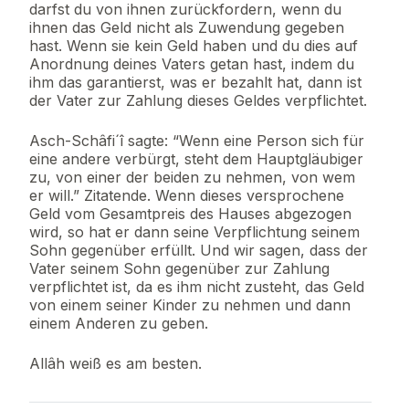
darfst du von ihnen zurückfordern, wenn du
ihnen das Geld nicht als Zuwendung gegeben
hast. Wenn sie kein Geld haben und du dies auf
Anordnung deines Vaters getan hast, indem du
ihm das garantierst, was er bezahlt hat, dann ist
der Vater zur Zahlung dieses Geldes verpflichtet.
Asch-Schâfi´î sagte: “Wenn eine Person sich für
eine andere verbürgt, steht dem Hauptgläubiger
zu, von einer der beiden zu nehmen, von wem
er will.” Zitatende. Wenn dieses versprochene
Geld vom Gesamtpreis des Hauses abgezogen
wird, so hat er dann seine Verpflichtung seinem
Sohn gegenüber erfüllt. Und wir sagen, dass der
Vater seinem Sohn gegenüber zur Zahlung
verpflichtet ist, da es ihm nicht zusteht, das Geld
von einem seiner Kinder zu nehmen und dann
einem Anderen zu geben.
Allâh weiß es am besten.