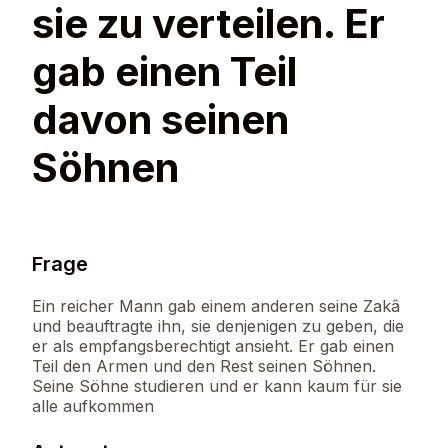
sie zu verteilen. Er
gab einen Teil
davon seinen
Söhnen
Frage
Ein reicher Mann gab einem anderen seine Zakâ
und beauftragte ihn, sie denjenigen zu geben, die
er als empfangsberechtigt ansieht. Er gab einen
Teil den Armen und den Rest seinen Söhnen.
Seine Söhne studieren und er kann kaum für sie
alle aufkommen