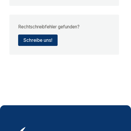
Rechtschreibfehler gefunden?
Schreibe uns!