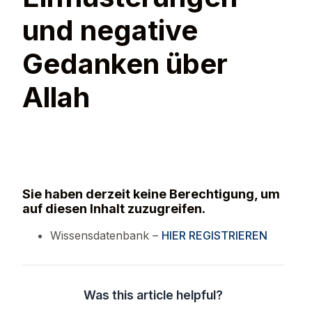
und negative
Gedanken über
Allah
Sie haben derzeit keine Berechtigung, um
auf diesen Inhalt zuzugreifen.
Wissensdatenbank –
HIER REGISTRIEREN
Was this article helpful?