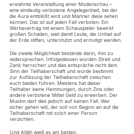
erwähnte Veranstaltung einer Modenschau –
eine eindeutig verbotene Angelegenheit, bei der
die Aura entblößt wird und Männer diese sehen
können. Das ist auf jeden Fall verboten. Ein
Werbevertrag mit einem Schauspieler bewirkt
großen Schaden, weil damit Leute, die Unheil auf
der Erde stiften, unterstützt und ermutigt werden.
Die zweite Möglichkeit bestände darin, ihm zu
widersprechen. Infolgedessen würden Streit und
Zank herrschen und dies entspräche nicht dem
Sinn der Teilhaberschaft und würde bestimmt
zur Auflösung der Teilhaberschaft zwischen
euch beiden führen. Meistens hat dieser
Teilhaber keine Hemmungen, durch Zins oder
andere verbotene Mittel Geld zu erwerben. Der
Muslim darf dies jedoch auf keinen Fall. Wer
sicher gehen will, der soll von Beginn an auf die
Teilhaberschaft mit solch einer Person
verzichten.
Und Allâh weiß es am besten.