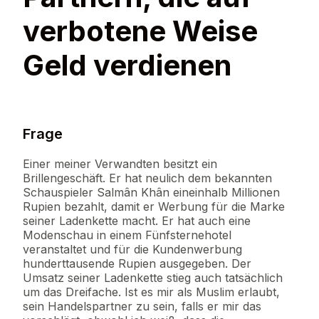
verbotene Weise
Geld verdienen
Frage
Einer meiner Verwandten besitzt ein
Brillengeschäft. Er hat neulich dem bekannten
Schauspieler Salmân Khân eineinhalb Millionen
Rupien bezahlt, damit er Werbung für die Marke
seiner Ladenkette macht. Er hat auch eine
Modenschau in einem Fünfsternehotel
veranstaltet und für die Kundenwerbung
hunderttausende Rupien ausgegeben. Der
Umsatz seiner Ladenkette stieg auch tatsächlich
um das Dreifache. Ist es mir als Muslim erlaubt,
sein Handelspartner zu sein, falls er mir das