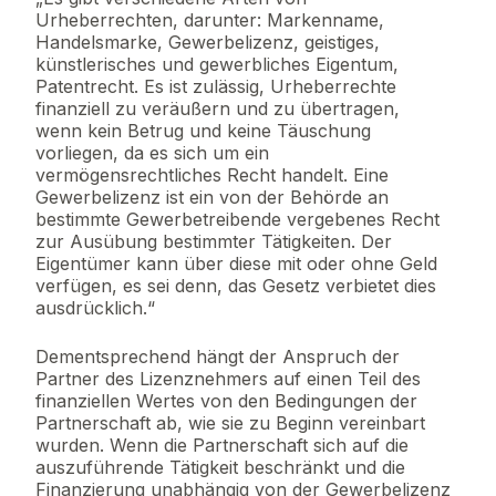
Urheberrechten, darunter: Markenname,
Handelsmarke, Gewerbelizenz, geistiges,
künstlerisches und gewerbliches Eigentum,
Patentrecht. Es ist zulässig, Urheberrechte
finanziell zu veräußern und zu übertragen,
wenn kein Betrug und keine Täuschung
vorliegen, da es sich um ein
vermögensrechtliches Recht handelt. Eine
Gewerbelizenz ist ein von der Behörde an
bestimmte Gewerbetreibende vergebenes Recht
zur Ausübung bestimmter Tätigkeiten. Der
Eigentümer kann über diese mit oder ohne Geld
verfügen, es sei denn, das Gesetz verbietet dies
ausdrücklich.“
Dementsprechend hängt der Anspruch der
Partner des Lizenznehmers auf einen Teil des
finanziellen Wertes von den Bedingungen der
Partnerschaft ab, wie sie zu Beginn vereinbart
wurden. Wenn die Partnerschaft sich auf die
auszuführende Tätigkeit beschränkt und die
Finanzierung unabhängig von der Gewerbelizenz