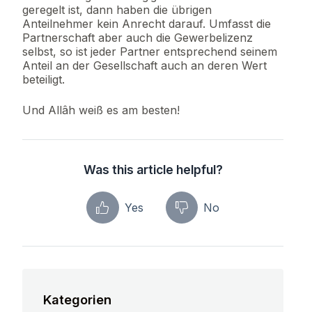
geregelt ist, dann haben die übrigen
Anteilnehmer kein Anrecht darauf. Umfasst die
Partnerschaft aber auch die Gewerbelizenz
selbst, so ist jeder Partner entsprechend seinem
Anteil an der Gesellschaft auch an deren Wert
beteiligt.
Und Allâh weiß es am besten!
Was this article helpful?
Yes
No
Kategorien