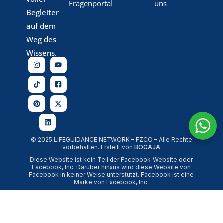
Fragenportal
uns
Begleiter
auf dem
Weg des
Wissens.
© 2025 LIFEGUIDANCE NETWORK – FZCO – Alle Rechte
vorbehalten. Erstellt von
BOGAJA
Diese Website ist kein Teil der Facebook-Website oder
Facebook, Inc. Darüber hinaus wird diese Website von
Facebook in keiner Weise unterstützt. Facebook ist eine
Marke von Facebook, Inc.