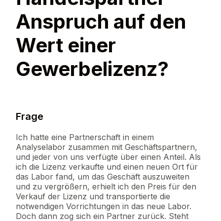
Anspruch auf den
Wert einer
Gewerbelizenz?
Frage
Ich hatte eine Partnerschaft in einem
Analyselabor zusammen mit Geschäftspartnern,
und jeder von uns verfügte über einen Anteil. Als
ich die Lizenz verkaufte und einen neuen Ort für
das Labor fand, um das Geschäft auszuweiten
und zu vergrößern, erhielt ich den Preis für den
Verkauf der Lizenz und transportierte die
notwendigen Vorrichtungen in das neue Labor.
Doch dann zog sich ein Partner zurück. Steht