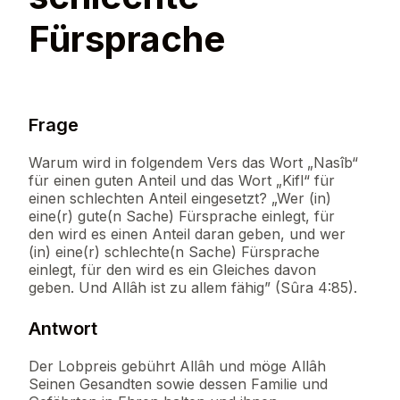
Fürsprache
Frage
Warum wird in folgendem Vers das Wort „Nasîb“
für einen guten Anteil und das Wort „Kifl“ für
einen schlechten Anteil eingesetzt? „Wer (in)
eine(r) gute(n Sache) Fürsprache einlegt, für
den wird es einen Anteil daran geben, und wer
(in) eine(r) schlechte(n Sache) Fürsprache
einlegt, für den wird es ein Gleiches davon
geben. Und Allâh ist zu allem fähig” (Sûra 4:85).
Antwort
Der Lobpreis gebührt Allâh und möge Allâh
Seinen Gesandten sowie dessen Familie und