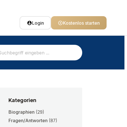
Login
Kostenlos starten
Kategorien
Biographien
(29)
Fragen/Antworten
(87)