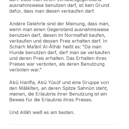
ausnahmsweise benutzen darf, ist kein Grund
dafür, dass man diesen verkaufen darf.
Andere Gelehrte sind der Meinung, dass man,
wenn man einen Gegenstand ausnahmsweise
benutzen darf, diesen im Normalfall kaufen,
verkaufen und dessen Preis erhalten darf. In
Scharh Ma’ânî Al-Âthâr heißt es: ”Da man
Hunde benutzen darf, darf man sie verkaufen
und deren Preis erhalten. Das Erhalten ihres
Preises war verboten, als deren Benutzung
verboten war.”
Abû Hanîfa, Abû Yûsûf und eine Gruppe von
den Mâlikîten, an deren Spitze Sahnûn steht,
meinen, die Erlaubnis ihrer Benutzung ist ein
Beweis für die Erlaubnis ihres Preises.
Und Allâh weiß es am besten.