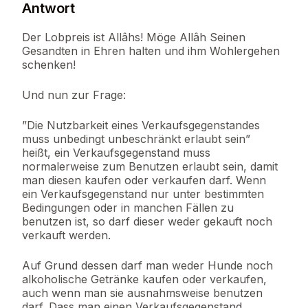
Antwort
Der Lobpreis ist Allâhs! Möge Allâh Seinen
Gesandten in Ehren halten und ihm Wohlergehen
schenken!
Und nun zur Frage:
”Die Nutzbarkeit eines Verkaufsgegenstandes
muss unbedingt unbeschränkt erlaubt sein”
heißt, ein Verkaufsgegenstand muss
normalerweise zum Benutzen erlaubt sein, damit
man diesen kaufen oder verkaufen darf. Wenn
ein Verkaufsgegenstand nur unter bestimmten
Bedingungen oder in manchen Fällen zu
benutzen ist, so darf dieser weder gekauft noch
verkauft werden.
Auf Grund dessen darf man weder Hunde noch
alkoholische Getränke kaufen oder verkaufen,
auch wenn man sie ausnahmsweise benutzen
darf. Dass man einen Verkaufsgegenstand