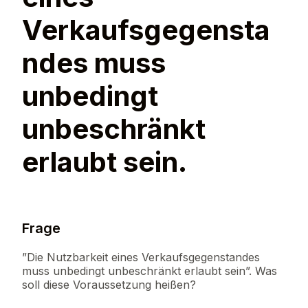
Verkaufsgegensta
ndes muss
unbedingt
unbeschränkt
erlaubt sein.
Frage
”Die Nutzbarkeit eines Verkaufsgegenstandes
muss unbedingt unbeschränkt erlaubt sein”. Was
soll diese Voraussetzung heißen?