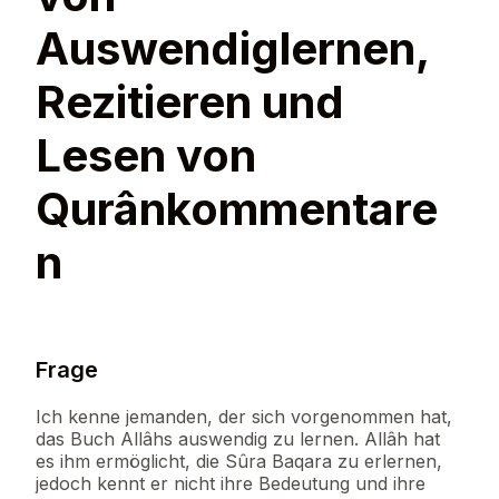
Auswendiglernen,
Rezitieren und
Lesen von
Qurânkommentare
n
Frage
Ich kenne jemanden, der sich vorgenommen hat,
das Buch Allâhs auswendig zu lernen. Allâh hat
es ihm ermöglicht, die Sûra Baqara zu erlernen,
jedoch kennt er nicht ihre Bedeutung und ihre