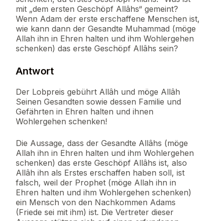
mit „dem ersten Geschöpf Allâhs“ gemeint?
Wenn Adam der erste erschaffene Menschen ist,
wie kann dann der Gesandte Muhammad (möge
Allah ihn in Ehren halten und ihm Wohlergehen
schenken) das erste Geschöpf Allâhs sein?
Antwort
Der Lobpreis gebührt Allâh und möge Allâh
Seinen Gesandten sowie dessen Familie und
Gefährten in Ehren halten und ihnen
Wohlergehen schenken!
Die Aussage, dass der Gesandte Allâhs (möge
Allah ihn in Ehren halten und ihm Wohlergehen
schenken) das erste Geschöpf Allâhs ist, also
Allâh ihn als Erstes erschaffen haben soll, ist
falsch, weil der Prophet (möge Allah ihn in
Ehren halten und ihm Wohlergehen schenken)
ein Mensch von den Nachkommen Adams
(Friede sei mit ihm) ist. Die Vertreter dieser