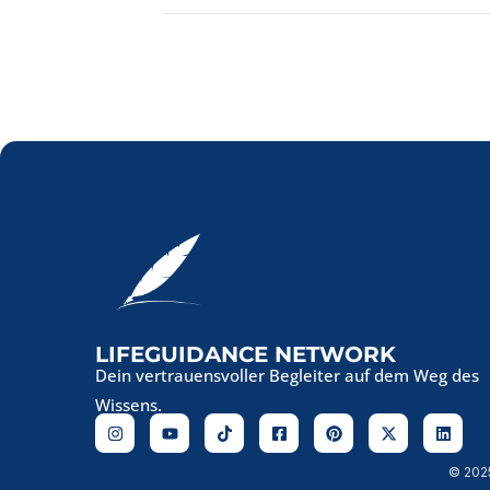
LIFEGUIDANCE NETWORK
Dein vertrauensvoller Begleiter auf dem Weg des
Wissens.
© 202