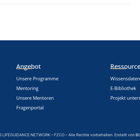
Angebot
Ressource
Unsere Programme
Wissensdate
Mentoring
E-Bibliothek
Unsere Mentoren
Projekt unter
Fragenportal
5 LIFEGUIDANCE NETWORK – FZCO – Alle Rechte vorbehalten. Erstellt von
B