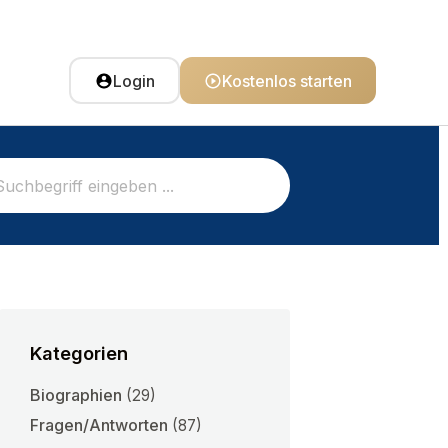
Login
Kostenlos starten
Kategorien
Biographien
(29)
Fragen/Antworten
(87)