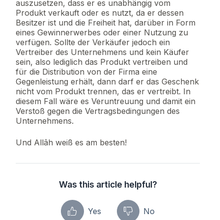
auszusetzen, dass er es unabhängig vom
Produkt verkauft oder es nutzt, da er dessen
Besitzer ist und die Freiheit hat, darüber in Form
eines Gewinnerwerbes oder einer Nutzung zu
verfügen. Sollte der Verkäufer jedoch ein
Vertreiber des Unternehmens und kein Käufer
sein, also lediglich das Produkt vertreiben und
für die Distribution von der Firma eine
Gegenleistung erhält, dann darf er das Geschenk
nicht vom Produkt trennen, das er vertreibt. In
diesem Fall wäre es Veruntreuung und damit ein
Verstoß gegen die Vertragsbedingungen des
Unternehmens.
Und Allâh weiß es am besten!
Was this article helpful?
Yes
No