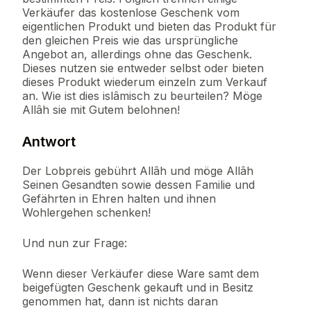
Verkäufer das kostenlose Geschenk vom
eigentlichen Produkt und bieten das Produkt für
den gleichen Preis wie das ursprüngliche
Angebot an, allerdings ohne das Geschenk.
Dieses nutzen sie entweder selbst oder bieten
dieses Produkt wiederum einzeln zum Verkauf
an. Wie ist dies islâmisch zu beurteilen? Möge
Allâh sie mit Gutem belohnen!
Antwort
Der Lobpreis gebührt Allâh und möge Allâh
Seinen Gesandten sowie dessen Familie und
Gefährten in Ehren halten und ihnen
Wohlergehen schenken!
Und nun zur Frage:
Wenn dieser Verkäufer diese Ware samt dem
beigefügten Geschenk gekauft und in Besitz
genommen hat, dann ist nichts daran