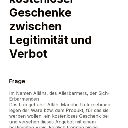
Geschenke
zwischen
Legitimität und
Verbot
Frage
Im Namen Allâhs, des Allerbarmers, der Sich-
Erbarmenden
Das Lob gebührt Allâh. Manche Unternehmen
legen der Ware bzw. dem Produkt, für das sie
werben wollen, ein kostenloses Geschenk bei
und versehen dieses Angebot mit einem
bestimmten Preis. Folglich trennen einige