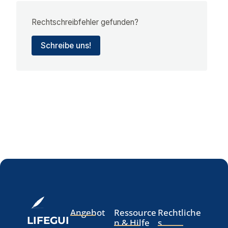
Rechtschreibfehler gefunden?
Schreibe uns!
Angebot
Ressource
Rechtliche
LIFEGUI
n & Hilfe
s