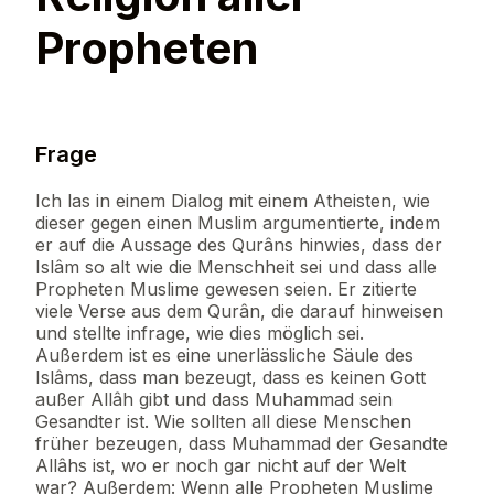
Propheten
Frage
Ich las in einem Dialog mit einem Atheisten, wie
dieser gegen einen Muslim argumentierte, indem
er auf die Aussage des Qurâns hinwies, dass der
Islâm so alt wie die Menschheit sei und dass alle
Propheten Muslime gewesen seien. Er zitierte
viele Verse aus dem Qurân, die darauf hinweisen
und stellte infrage, wie dies möglich sei.
Außerdem ist es eine unerlässliche Säule des
Islâms, dass man bezeugt, dass es keinen Gott
außer Allâh gibt und dass Muhammad sein
Gesandter ist. Wie sollten all diese Menschen
früher bezeugen, dass Muhammad der Gesandte
Allâhs ist, wo er noch gar nicht auf der Welt
war? Außerdem: Wenn alle Propheten Muslime