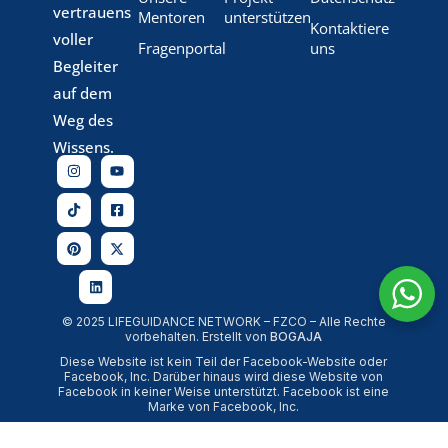
vertrauens
Mentoren
unterstützen
Kontaktiere
voller
Fragenportal
uns
Begleiter
auf dem
Weg des
Wissens.
© 2025 LIFEGUIDANCE NETWORK – FZCO – Alle Rechte
vorbehalten. Erstellt von
BOGAJA
Diese Website ist kein Teil der Facebook-Website oder
Facebook, Inc. Darüber hinaus wird diese Website von
Facebook in keiner Weise unterstützt. Facebook ist eine
Marke von Facebook, Inc.