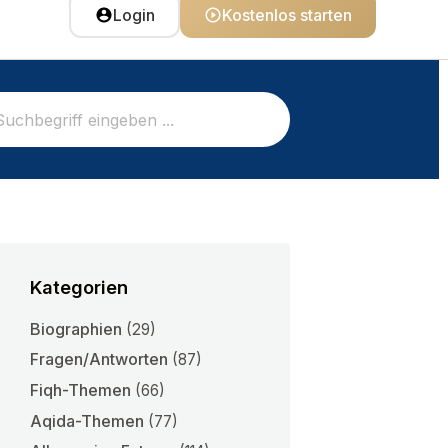
Login
Kostenlos starten
Kategorien
Biographien
(29)
Fragen/Antworten
(87)
Fiqh-Themen
(66)
Aqida-Themen
(77)