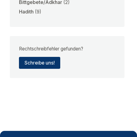
Bittgebete/Adkhar
(2)
Hadith
(9)
Rechtschreibfehler gefunden?
Schreibe uns!