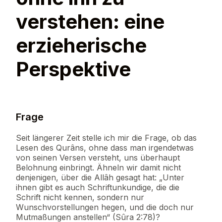
verstehen: eine
erzieherische
Perspektive
Frage
Seit längerer Zeit stelle ich mir die Frage, ob das
Lesen des Qurâns, ohne dass man irgendetwas
von seinen Versen versteht, uns überhaupt
Belohnung einbringt. Ähneln wir damit nicht
denjenigen, über die Allâh gesagt hat: „Unter
ihnen gibt es auch Schriftunkundige, die die
Schrift nicht kennen, sondern nur
Wunschvorstellungen hegen, und die doch nur
Mutmaßungen anstellen“ (Sûra 2:78)?