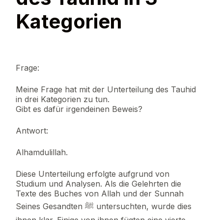
Kategorien
Frage:
Meine Frage hat mit der Unterteilung des Tauhid
in drei Kategorien zu tun.
Gibt es dafür irgendeinen Beweis?
Antwort:
Alhamdulillah.
Diese Unterteilung erfolgte aufgrund von
Studium und Analysen. Als die Gelehrten die
Texte des Buches von Allah und der Sunnah
Seines Gesandten ﷺ untersuchten, wurde dies