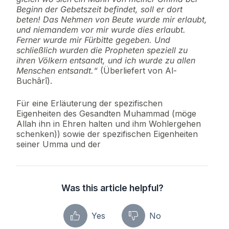
Beginn der Gebetszeit befindet, soll er dort
beten! Das Nehmen von Beute wurde mir erlaubt,
und niemandem vor mir wurde dies erlaubt.
Ferner wurde mir Fürbitte gegeben. Und
schließlich wurden die Propheten speziell zu
ihren Völkern entsandt, und ich wurde zu allen
Menschen entsandt.“
(Überliefert von Al-
Buchârî).
Für eine Erläuterung der spezifischen
Eigenheiten des Gesandten Muhammad (möge
Allah ihn in Ehren halten und ihm Wohlergehen
schenken)) sowie der spezifischen Eigenheiten
seiner Umma und der
Was this article helpful?
Yes
No