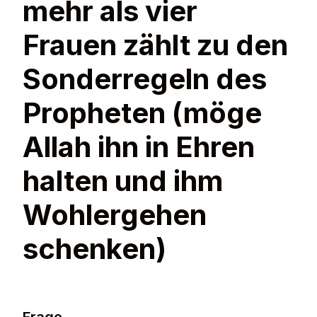
mehr als vier
Frauen zählt zu den
Sonderregeln des
Propheten (möge
Allah ihn in Ehren
halten und ihm
Wohlergehen
schenken)