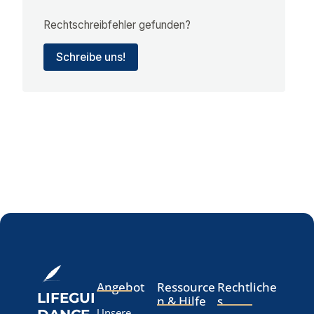
Rechtschreibfehler gefunden?
Schreibe uns!
Angebot
Ressource
Rechtliche
LIFEGUI
n & Hilfe
s
Unsere