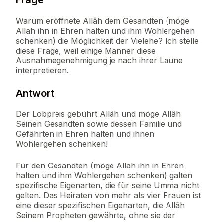
Frage
Warum eröffnete Allâh dem Gesandten (möge
Allah ihn in Ehren halten und ihm Wohlergehen
schenken) die Möglichkeit der Vielehe? Ich stelle
diese Frage, weil einige Männer diese
Ausnahmegenehmigung je nach ihrer Laune
interpretieren.
Antwort
Der Lobpreis gebührt Allâh und möge Allâh
Seinen Gesandten sowie dessen Familie und
Gefährten in Ehren halten und ihnen
Wohlergehen schenken!
Für den Gesandten (möge Allah ihn in Ehren
halten und ihm Wohlergehen schenken) galten
spezifische Eigenarten, die für seine Umma nicht
gelten. Das Heiraten von mehr als vier Frauen ist
eine dieser spezifischen Eigenarten, die Allâh
Seinem Propheten gewährte, ohne sie der