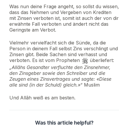
Was nun deine Frage angeht, so sollst du wissen,
dass das Nehmen und Vergeben von Krediten
mit Zinsen verboten ist, somit ist auch der von dir
erwähnte Fall verboten und ändert nicht das
Geringste am Verbot.
Vielmehr vervielfacht sich die Sünde, da die
Person in deinem Fall selbst Zins verschlingt und
Zinsen gibt. Beide Sachen sind verhasst und
verboten. Es ist vom Propheten
überliefert:
„Allâhs Gesandter verfluchte den Zinsnehmer,
den Zinsgeber sowie den Schreiber und die
Zeugen eines Zinsvertrages und sagte: «Diese
alle sind (in der Schuld) gleich.»“
Muslim
Und Allâh weiß es am besten.
Was this article helpful?