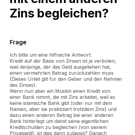
Zins begleichen?
Frage
Ich bitte um eine hilfreiche Antwort:
Kredit auf der Basis von Zinsen ist ja verboten,
weil derjenige, der das Geld ausgeliehen hat,
einen vermehrten Betrag zurückzahlen muss
(Dieses Urteil gilt für den Geber und den Nehmer
des Zinses).
Wenn nun aber ein Muslim einen Kredit von
einer Bank nimmt, die mit Zins arbeitet, weil es
keine islamische Bank gibt (oder nur mit dem
Namen, aber sie praktiziert trotzdem Zins) und
dazu einen anderen Betrag bei einer anderen
Bank hinterlegt um damit seine eigentlichen
Kreditschulden zu begleichen (von seinem
Privatgeld), ist dies dann zulässig? Danach