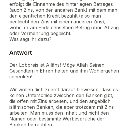
erfolgt die Einnahme des hinterlegten Betrages
(auch Zins, von der anderen Bank) mit dem man
den eigentlichen Kredit bezahlt (also man
begleicht den Zins mit einem anderen Zins),
wobei er am Ende denselben Betrag ohne Abzug
oder Vermehrung begleicht.
Was sagt ihr dazu?
Antwort
Der Lobpreis ist Allâhs! Möge Allâh Seinen
Gesandten in Ehren halten und ihm Wohlergehen
schenken!
Wir wollen dich zuerst darauf hinweisen, dass es
keinen Unterschied zwischen den Banken gibt,
die offen mit Zins arbeiten, und den angeblich
islâmischen Banken, die aber trotzdem mit Zins
arbeiten. Man muss den Inhalt und nicht den
Namen oder bestimmte Werbesprüche der
Banken betrachten.