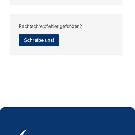
Rechtschreibfehler gefunden?
Schreibe uns!