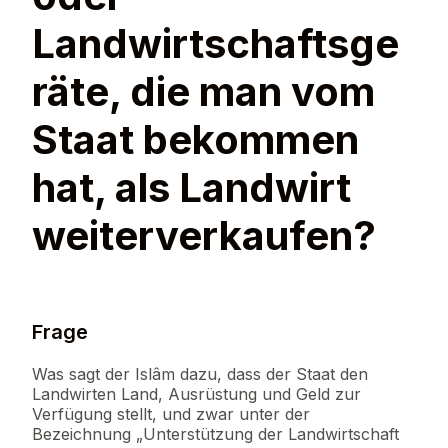
Landwirtschaftsge
räte, die man vom
Staat bekommen
hat, als Landwirt
weiterverkaufen?
Frage
Was sagt der Islâm dazu, dass der Staat den
Landwirten Land, Ausrüstung und Geld zur
Verfügung stellt, und zwar unter der
Bezeichnung „Unterstützung der Landwirtschaft