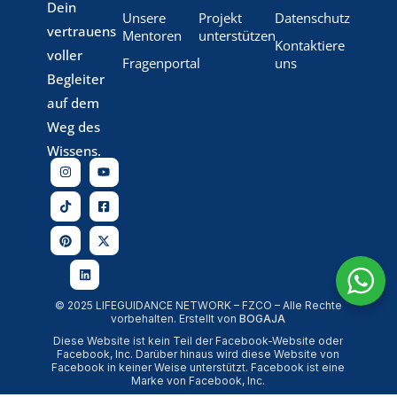
Dein
Unsere
Projekt
Datenschutz
vertrauens
Mentoren
unterstützen
Kontaktiere
voller
Fragenportal
uns
Begleiter
auf dem
Weg des
Wissens.
© 2025 LIFEGUIDANCE NETWORK – FZCO – Alle Rechte
vorbehalten. Erstellt von
BOGAJA
Diese Website ist kein Teil der Facebook-Website oder
Facebook, Inc. Darüber hinaus wird diese Website von
Facebook in keiner Weise unterstützt. Facebook ist eine
Marke von Facebook, Inc.