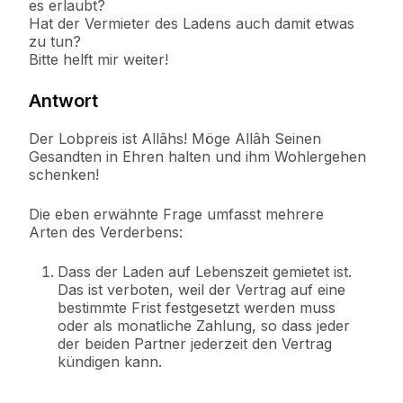
es erlaubt?
Hat der Vermieter des Ladens auch damit etwas
zu tun?
Bitte helft mir weiter!
Antwort
Der Lobpreis ist Allâhs! Möge Allâh Seinen
Gesandten in Ehren halten und ihm Wohlergehen
schenken!
Die eben erwähnte Frage umfasst mehrere
Arten des Verderbens:
Dass der Laden auf Lebenszeit gemietet ist.
Das ist verboten, weil der Vertrag auf eine
bestimmte Frist festgesetzt werden muss
oder als monatliche Zahlung, so dass jeder
der beiden Partner jederzeit den Vertrag
kündigen kann.