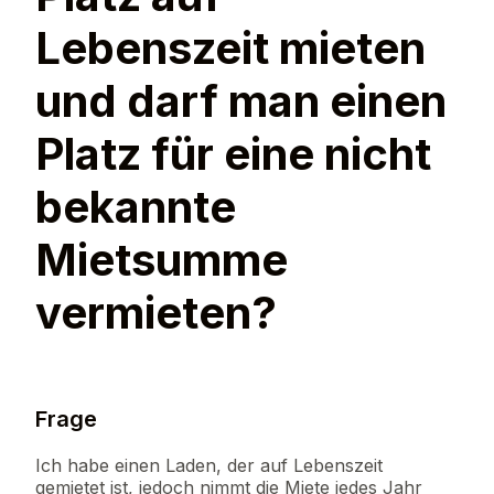
Lebenszeit mieten
und darf man einen
Platz für eine nicht
bekannte
Mietsumme
vermieten?
Frage
Ich habe einen Laden, der auf Lebenszeit
gemietet ist, jedoch nimmt die Miete jedes Jahr