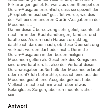
Erklärungen gefiel. Es war aus dem Stempel der
Qurân-Ausgabe ersichtlich, dass sie speziell der
„Prophetenmoschee“ gestiftet wurde, wie dies
der Fall bei den anderen Qurân-Ausgaben in der
Moschee ist.
Da mir diese Übersetzung sehr gefiel, suchte ich
nach ihr in den Buchhandlungen, fand sie und
kaufte sie. Als ich nach Hause zurückflog,
dachte ich darüber nach, ob diese Übersetzung
verkauft werden darf oder nicht. Denn die
Qurân-Ausgaben in den beiden heiligen
Moscheen gelten als Geschenk des Königs und
sind unverkäuflich. Ist also der Verkauf dieser
Qurânausgaben außerhalb der Moschee erlaubt
oder nicht? Ich befürchte, dass ich eine aus der
Moschee gestohlene Ausgabe gekauft habe.
Vielleicht mache ich mir auch über etwas
Belangloses Sorgen, aber ich möchte sicher
sein.
Antwort