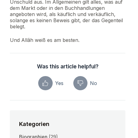
Unschuld aus. Im Allgemeinen gilt alles, was auf
dem Markt oder in den Buchhandlungen
angeboten wird, als käuflich und verkäuflich,
solange es keinen Beweis gibt, der das Gegenteil
belegt.
Und Allâh weiß es am besten.
Was this article helpful?
Yes
No
Kategorien
Biographien
(29)