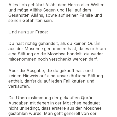
Alles Lob gebührt Allâh, dem Herrn aller Welten,
und möge Allâhs Segen und Heil auf dem
Gesandten Allâhs, sowie auf seiner Familie und
seinen Gefährten sein.
Und nun zur Frage:
Du hast richtig gehandelt, als du keinen Qurân
aus der Moschee genommen hast, da es sich um
eine Stiftung an die Moschee handelt, die weder
mitgenommen noch verschenkt werden darf.
Aber die Ausgabe, die du gekauft hast und
keinen Hinweis auf eine unverkäufliche Stiftung
enthält, darfst du auf jeden Fall kaufen und
verkaufen.
Die Übereinstimmung der gekauften Qurân-
Ausgaben mit denen in der Moschee bedeutet
nicht unbedingt, dass erstere aus der Moschee
gestohlen wurde. Man geht generell von der