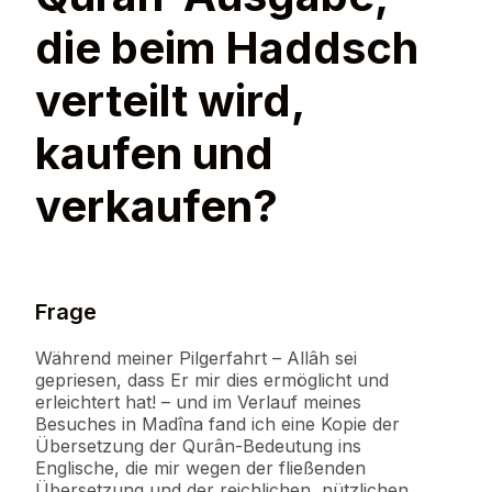
die beim Haddsch
verteilt wird,
kaufen und
verkaufen?
Frage
Während meiner Pilgerfahrt – Allâh sei
gepriesen, dass Er mir dies ermöglicht und
erleichtert hat! – und im Verlauf meines
Besuches in Madîna fand ich eine Kopie der
Übersetzung der Qurân-Bedeutung ins
Englische, die mir wegen der fließenden
Übersetzung und der reichlichen, nützlichen