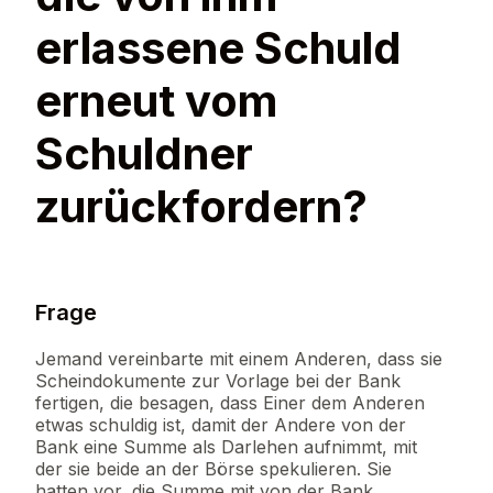
erlassene Schuld
erneut vom
Schuldner
zurückfordern?
Frage
Jemand vereinbarte mit einem Anderen, dass sie
Scheindokumente zur Vorlage bei der Bank
fertigen, die besagen, dass Einer dem Anderen
etwas schuldig ist, damit der Andere von der
Bank eine Summe als Darlehen aufnimmt, mit
der sie beide an der Börse spekulieren. Sie
hatten vor, die Summe mit von der Bank