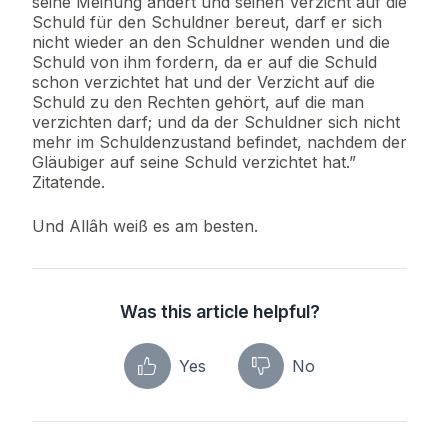
seine Meinung ändert und seinen Verzicht auf die
Schuld für den Schuldner bereut, darf er sich
nicht wieder an den Schuldner wenden und die
Schuld von ihm fordern, da er auf die Schuld
schon verzichtet hat und der Verzicht auf die
Schuld zu den Rechten gehört, auf die man
verzichten darf; und da der Schuldner sich nicht
mehr im Schuldenzustand befindet, nachdem der
Gläubiger auf seine Schuld verzichtet hat.”
Zitatende.
Und Allâh weiß es am besten.
Was this article helpful?
Yes
No