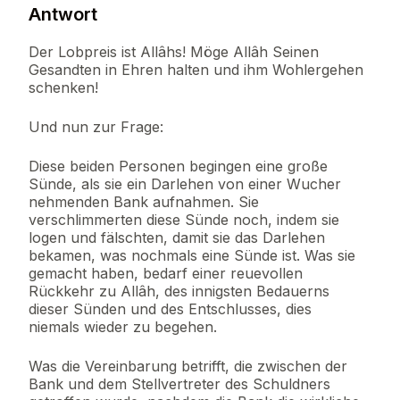
Antwort
Der Lobpreis ist Allâhs! Möge Allâh Seinen
Gesandten in Ehren halten und ihm Wohlergehen
schenken!
Und nun zur Frage:
Diese beiden Personen begingen eine große
Sünde, als sie ein Darlehen von einer Wucher
nehmenden Bank aufnahmen. Sie
verschlimmerten diese Sünde noch, indem sie
logen und fälschten, damit sie das Darlehen
bekamen, was nochmals eine Sünde ist. Was sie
gemacht haben, bedarf einer reuevollen
Rückkehr zu Allâh, des innigsten Bedauerns
dieser Sünden und des Entschlusses, dies
niemals wieder zu begehen.
Was die Vereinbarung betrifft, die zwischen der
Bank und dem Stellvertreter des Schuldners