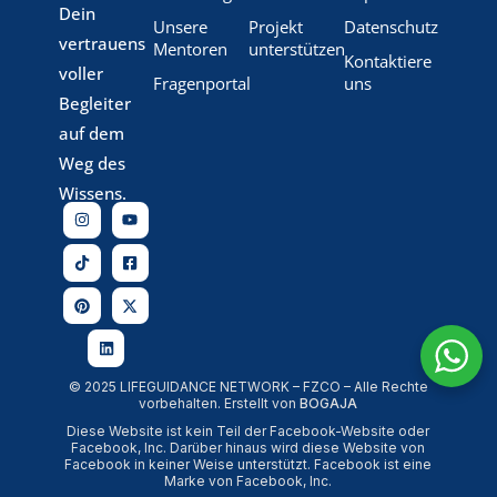
Dein
Unsere
Projekt
Datenschutz
vertrauens
Mentoren
unterstützen
Kontaktiere
voller
Fragenportal
uns
Begleiter
auf dem
Weg des
Wissens.
© 2025 LIFEGUIDANCE NETWORK – FZCO – Alle Rechte
vorbehalten. Erstellt von
BOGAJA
Diese Website ist kein Teil der Facebook-Website oder
Facebook, Inc. Darüber hinaus wird diese Website von
Facebook in keiner Weise unterstützt. Facebook ist eine
Marke von Facebook, Inc.