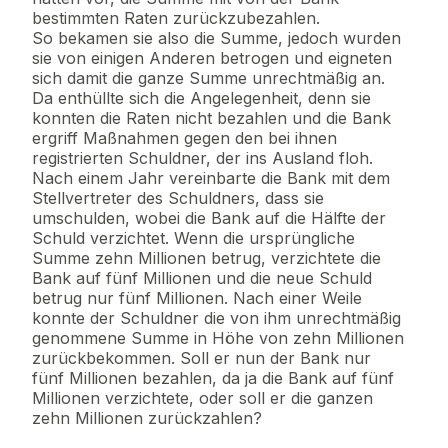
bestimmten Raten zurückzubezahlen.
So bekamen sie also die Summe, jedoch wurden
sie von einigen Anderen betrogen und eigneten
sich damit die ganze Summe unrechtmäßig an.
Da enthüllte sich die Angelegenheit, denn sie
konnten die Raten nicht bezahlen und die Bank
ergriff Maßnahmen gegen den bei ihnen
registrierten Schuldner, der ins Ausland floh.
Nach einem Jahr vereinbarte die Bank mit dem
Stellvertreter des Schuldners, dass sie
umschulden, wobei die Bank auf die Hälfte der
Schuld verzichtet. Wenn die ursprüngliche
Summe zehn Millionen betrug, verzichtete die
Bank auf fünf Millionen und die neue Schuld
betrug nur fünf Millionen. Nach einer Weile
konnte der Schuldner die von ihm unrechtmäßig
genommene Summe in Höhe von zehn Millionen
zurückbekommen. Soll er nun der Bank nur
fünf Millionen bezahlen, da ja die Bank auf fünf
Millionen verzichtete, oder soll er die ganzen
zehn Millionen zurückzahlen?