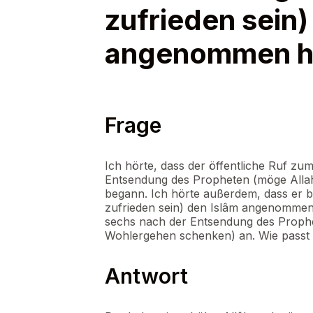
zufrieden sein)
angenommen h
Frage
Ich hörte, dass der öffentliche Ruf zu
Entsendung des Propheten (möge Allah
begann. Ich hörte außerdem, dass er b
zufrieden sein) den Islâm angenommen 
sechs nach der Entsendung des Prophe
Wohlergehen schenken) an. Wie passt
Antwort