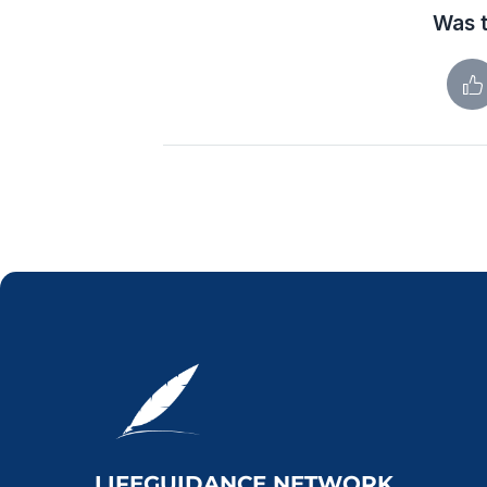
Was t
LIFEGUIDANCE NETWORK