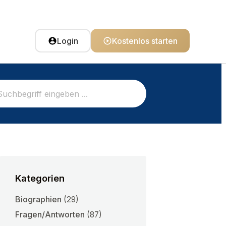
Login
Kostenlos starten
Kategorien
Biographien
(29)
Fragen/Antworten
(87)