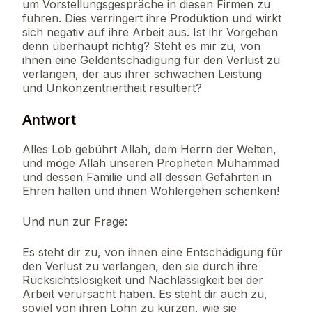
um Vorstellungsgespräche in diesen Firmen zu
führen. Dies verringert ihre Produktion und wirkt
sich negativ auf ihre Arbeit aus. Ist ihr Vorgehen
denn überhaupt richtig? Steht es mir zu, von
ihnen eine Geldentschädigung für den Verlust zu
verlangen, der aus ihrer schwachen Leistung
und Unkonzentriertheit resultiert?
Antwort
Alles Lob gebührt Allah, dem Herrn der Welten,
und möge Allah unseren Propheten Muhammad
und dessen Familie und all dessen Gefährten in
Ehren halten und ihnen Wohlergehen schenken!
Und nun zur Frage:
Es steht dir zu, von ihnen eine Entschädigung für
den Verlust zu verlangen, den sie durch ihre
Rücksichtslosigkeit und Nachlässigkeit bei der
Arbeit verursacht haben. Es steht dir auch zu,
soviel von ihren Lohn zu kürzen, wie sie