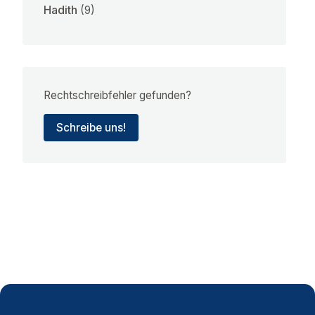
Hadith
(9)
Rechtschreibfehler gefunden?
Schreibe uns!