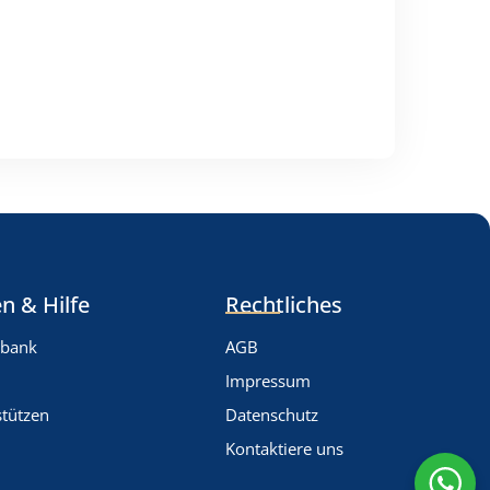
n & Hilfe
Rechtliches
nbank
AGB
Impressum
stützen
Datenschutz
Kontaktiere uns