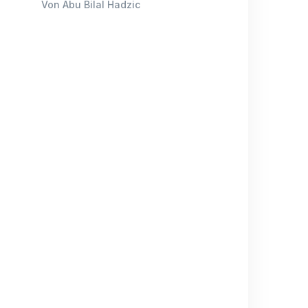
Von Abu Bilal Hadzic