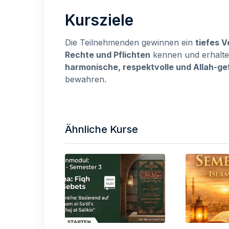
Kursziele
Die Teilnehmenden gewinnen ein
tiefes V
Rechte und Pflichten
kennen und erhalt
harmonische, respektvolle und Allah-gef
bewahren.
Ähnliche Kurse