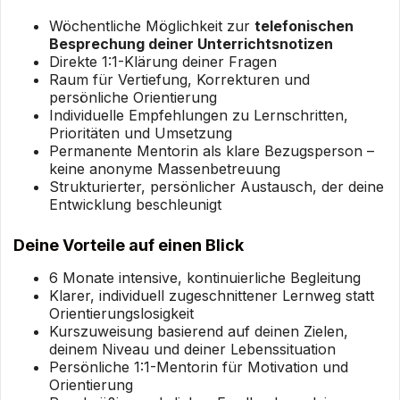
Wöchentliche Möglichkeit zur
telefonischen
Besprechung deiner Unterrichtsnotizen
Direkte 1:1-Klärung deiner Fragen
Raum für Vertiefung, Korrekturen und
persönliche Orientierung
Individuelle Empfehlungen zu Lernschritten,
Prioritäten und Umsetzung
Permanente Mentorin als klare Bezugsperson –
keine anonyme Massenbetreuung
Strukturierter, persönlicher Austausch, der deine
Entwicklung beschleunigt
Deine Vorteile auf einen Blick
6 Monate intensive, kontinuierliche Begleitung
Klarer, individuell zugeschnittener Lernweg statt
Orientierungslosigkeit
Kurszuweisung basierend auf deinen Zielen,
deinem Niveau und deiner Lebenssituation
Persönliche 1:1-Mentorin für Motivation und
Orientierung