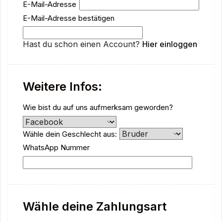
E-Mail-Adresse
E-Mail-Adresse bestätigen
Hast du schon einen Account?
Hier einloggen
Weitere Infos:
Wie bist du auf uns aufmerksam geworden?
Wähle dein Geschlecht aus:
WhatsApp Nummer
Wähle deine Zahlungsart