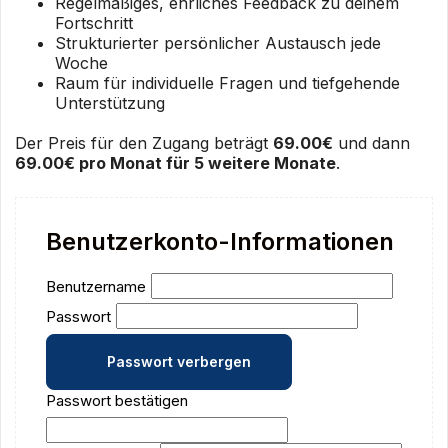
Regelmäßiges, ehrliches Feedback zu deinem
Fortschritt
Strukturierter persönlicher Austausch jede
Woche
Raum für individuelle Fragen und tiefgehende
Unterstützung
Der Preis für den Zugang beträgt
69.00€
und dann
69.00€ pro Monat für 5 weitere Monate
.
Benutzerkonto-Informationen
Benutzername
Passwort
Passwort verbergen
Passwort bestätigen