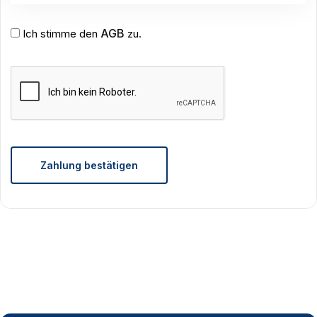
AGB
Ich stimme den
zu.