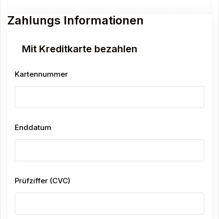
Zahlungs Informationen
Mit Kreditkarte bezahlen
Kartennummer
Enddatum
Prüfziffer (CVC)