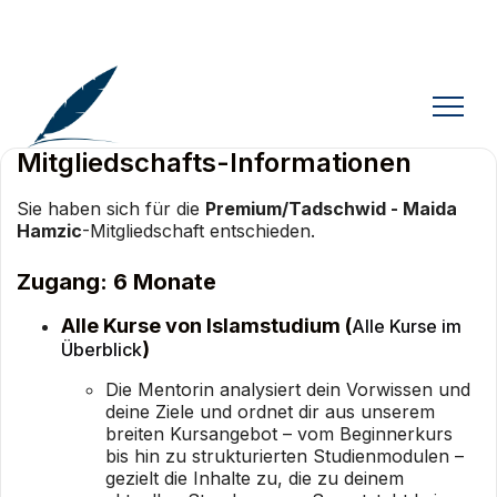
Mitgliedschafts-Informationen
Sie haben sich für die
Premium/Tadschwid - Maida
Hamzic
-Mitgliedschaft entschieden.
Zugang: 6 Monate
Alle Kurse von Islamstudium (
Alle Kurse im
)
Überblick
Die Mentorin analysiert dein Vorwissen und
deine Ziele und ordnet dir aus unserem
breiten Kursangebot – vom Beginnerkurs
bis hin zu strukturierten Studienmodulen –
gezielt die Inhalte zu, die zu deinem