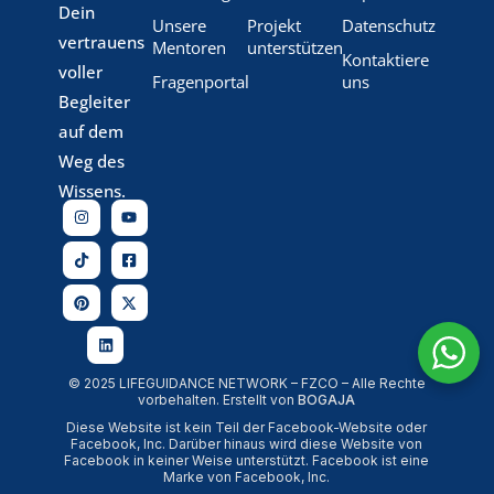
Dein
Unsere
Projekt
Datenschutz
vertrauens
Mentoren
unterstützen
Kontaktiere
voller
Fragenportal
uns
Begleiter
auf dem
Weg des
Wissens.
© 2025 LIFEGUIDANCE NETWORK – FZCO – Alle Rechte
vorbehalten. Erstellt von
BOGAJA
Diese Website ist kein Teil der Facebook-Website oder
Facebook, Inc. Darüber hinaus wird diese Website von
Facebook in keiner Weise unterstützt. Facebook ist eine
Marke von Facebook, Inc.