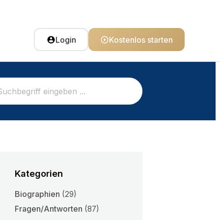
Login
Kostenlos starten
Kategorien
Biographien
(29)
Fragen/Antworten
(87)