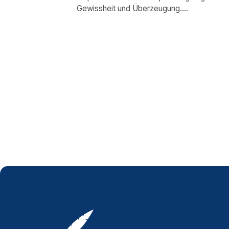
Gewissheit und Überzeugung....